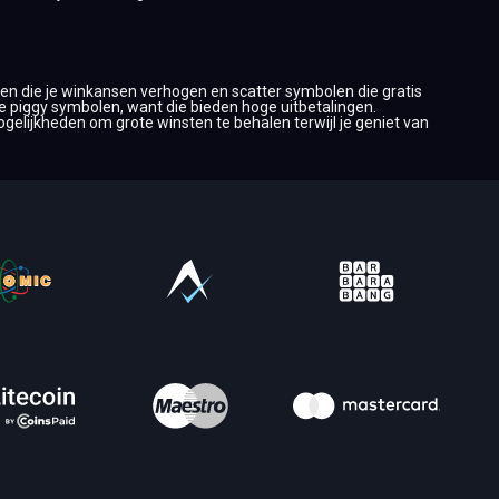
en die je winkansen verhogen en scatter symbolen die gratis
ge piggy symbolen, want die bieden hoge uitbetalingen.
elijkheden om grote winsten te behalen terwijl je geniet van