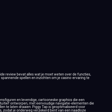
de review bevat alles wat je moet weten over de functies,
pannende spellen en inzichten om je casino-ervaring te
sfiguren en levendige, cartooneske graphics die een
 intuïtief ontworpen, met eenvoudige navigatie-elementen die
en te laten draaien. Piggy Tap is geoptimaliseerd voor
es, zodat je onderweg verzekerd bent van een naadloze