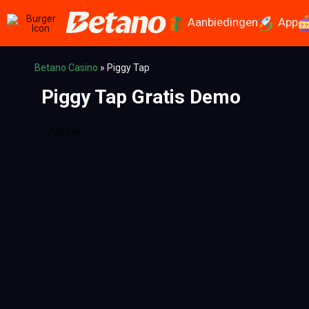
Aanbiedingen
App
Betano Casino
»
Piggy Tap
Piggy Tap Gratis Demo