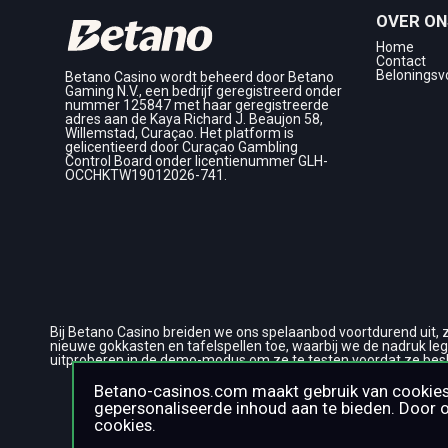
OVER ON
Home
Contact
Belonings
Betano Casino wordt beheerd door Betano
Gaming N.V., een bedrijf geregistreerd onder
nummer 125847 met haar geregistreerde
adres aan de Kaya Richard J. Beaujon 58,
Willemstad, Curaçao. Het platform is
gelicentieerd door Curaçao Gambling
Control Board onder licentienummer GLH-
OCCHKTW19012026-741.
Bij Betano Casino breiden we ons spelaanbod voortdurend uit,
nieuwe gokkasten en tafelspellen toe, waarbij we de nadruk leg
uitproberen in de demo-modus om ze te testen voordat ze besl
Betano-casinos.com maakt gebruik van cookies 
gepersonaliseerde inhoud aan te bieden. Door o
cookies.